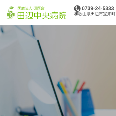
0739-24-5333
和歌山県田辺市宝来町2