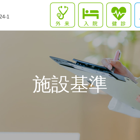
4-1
施設基準