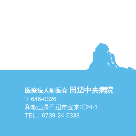
田辺中央病院
医療法人研医会
〒646-0026
和歌山県田辺市宝来町24-1
TEL：0739-24-5333