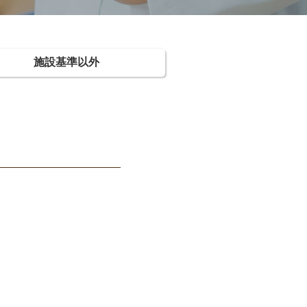
施設基準以外